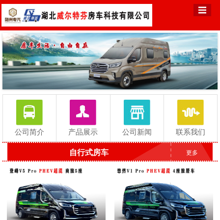
公司简介
产品展示
公司新闻
联系我们
自行式房车
更多