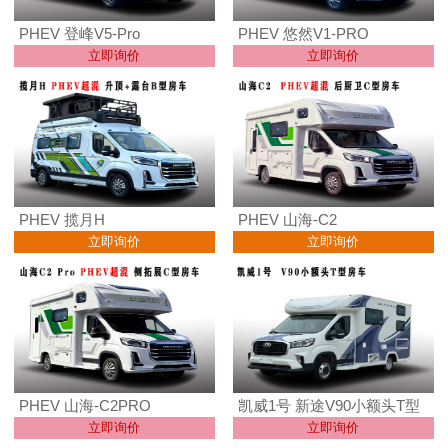
PHEV 登峰V5-Pro
PHEV 悠然V1-PRO
立即询价
立即询价
PHEV 揽月H
PHEV 山海-C2
立即询价
立即询价
PHEV 山海-C2PRO
凯威1号 新途V90小额头T型
立即询价
立即询价
房车