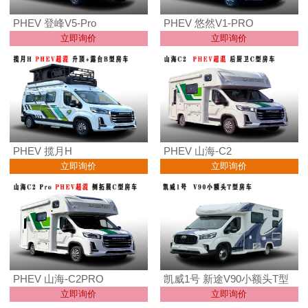
PHEV 登峰V5-Pro
PHEV 悠然V1-PRO
立即询价
立即询价
PHEV 揽月H
PHEV 山海-C2
立即询价
立即询价
PHEV 山海-C2PRO
凯威1号 新途V90小额头T型
立即询价
立即询价
房车