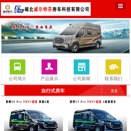
公司简介
产品展示
公司新闻
联系我们
自行式房车
更多