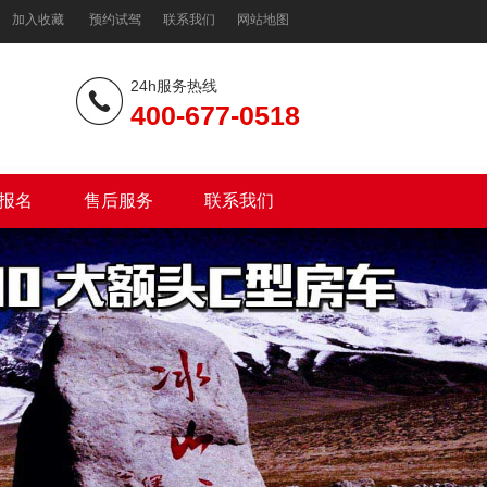
加入收藏
预约试驾
联系我们
网站地图
24h服务热线
400-677-0518
报名
售后服务
联系我们