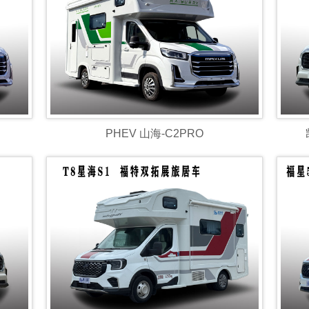
PHEV 山海-C2PRO