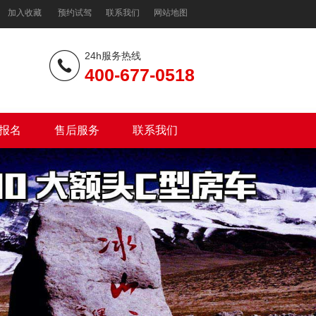
加入收藏
预约试驾
联系我们
网站地图
24h服务热线
400-677-0518
报名
售后服务
联系我们