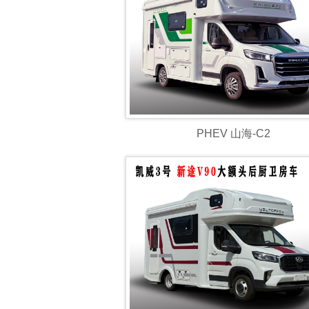
PHEV 山海-C2