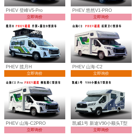
PHEV 登峰V5-Pro
PHEV 悠然V1-PRO
立即询价
立即询价
PHEV 揽月H
PHEV 山海-C2
立即询价
立即询价
PHEV 山海-C2PRO
凯威1号 新途V90小额头T型
立即询价
立即询价
房车