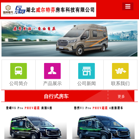
公司简介
产品展示
公司新闻
联系我们
自行式房车
更多